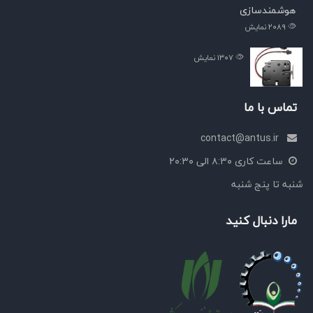
هوشمندسازی
۲۰۸۹
نمایش
۱۳۰۷
نمایش
تماس با ما
contact@antus.ir
ساعت کاری ۸:۳۰ الی ۲۰:۳۰
شنبه تا پنج شنبه
مارا دنبال کنید