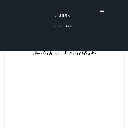
مقالات
خانه
›
مقالات
نتایج گرفتن دوش آب سرد برای یک سال