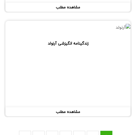
مشاهده مطلب
زندگینامه انگیزشی آرنولد
مشاهده مطلب