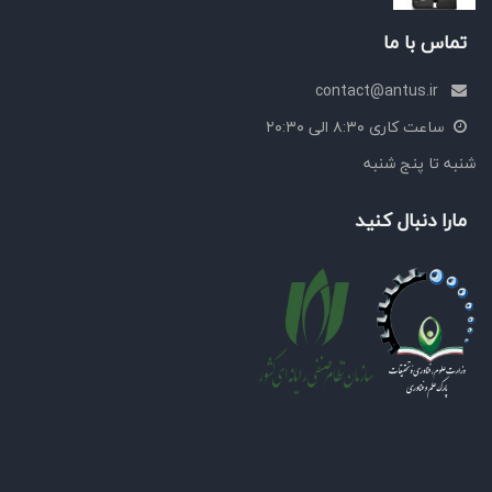
تماس با ما
contact@antus.ir
ساعت کاری ۸:۳۰ الی ۲۰:۳۰
شنبه تا پنج شنبه
مارا دنبال کنید