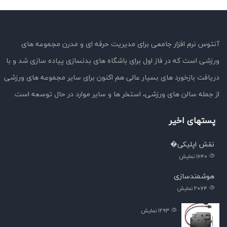
آنتوس نرم افزار جامعی برای مدیریت حرفه ای و مدرن مجموعه های
ورزشی است که در فاز اول برای باشگاه های بدنسازی پیاده سازی شد و با
دریافت بازخورد های بسیار عالی هم اکنون برای سایر مجموعه های ورزشی
از جمله سالن های ورزشی، استخر ها و سایر موارد در حال توسعه است.
پستهای اخیر
نقش اپلیکی�
۱۶۴۰
نمایش
هوشمندسازی
۲۰۷۴
نمایش
۱۲۹۳
نمایش