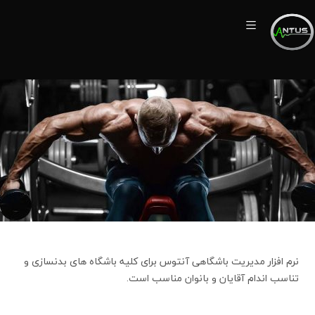
نرم افزار مدیریت باشگاهی آنتوس برای کلیه باشگاه های بدنسازی و
تناسب اندام آقایان و بانوان مناسب است.