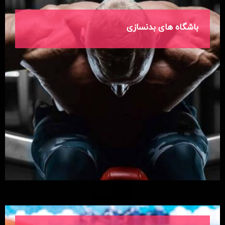
باشگاه های بدنسازی