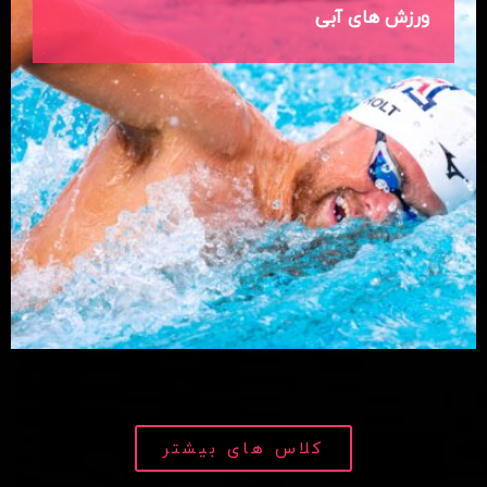
ورزش های آبی
کلاس های بیشتر