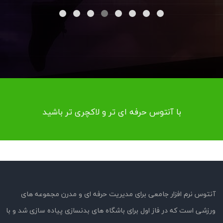
با آنتوس حرفه ای تر و لاکچری تر باشید
آنتوس نرم افزار جامعی برای مدیریت حرفه ای و مدرن مجموعه های
ورزشی است که در فاز اول برای باشگاه های بدنسازی پیاده سازی شد و با