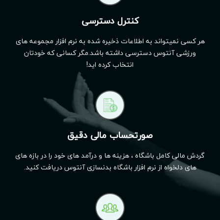
کنترل دسترسی
هر کسی نمیتواند به اطلاعات ذخیره شده به نرم افزار مجموعه های
ورزشی آنتوس دسترسی داشته باشد.مگر کسانی که خودتان
انتخاب کرده اید!
صورتحساب مالی دقیق
گردش مالی کامل باشگاه ، هزینه ها و درآمد های خود را در بازه های
های دلخواه از نرم افزار باشگاه بدنسازی آنتوس دریافت کنید.