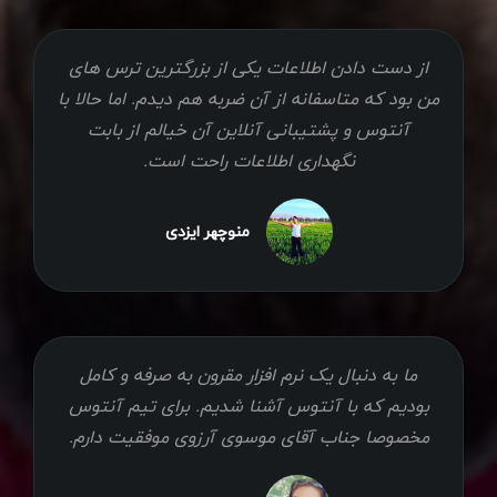
از دست دادن اطلاعات یکی از بزرگترین ترس های
من بود که متاسفانه از آن ضربه هم دیدم. اما حالا با
آنتوس و پشتیبانی آنلاین آن خیالم از بابت
نگهداری اطلاعات راحت است.
منوچهر ایزدی
ما به دنبال یک نرم افزار مقرون به صرفه و کامل
بودیم که با آنتوس آشنا شدیم. برای تیم آنتوس
مخصوصا جناب آقای موسوی آرزوی موفقیت دارم.