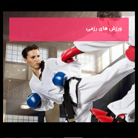
ورزش های رزمی