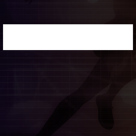
دسته‌بندی نشده