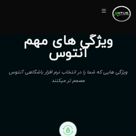
ویژگی های مهم
آنتوس
ویژگی هایی که شما را در انتخاب نرم افزار باشگاهی آنتوس
مصمم تر میکنند