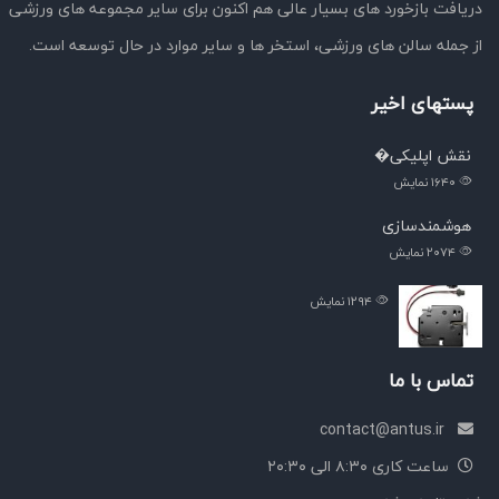
دریافت بازخورد های بسیار عالی هم اکنون برای سایر مجموعه های ورزشی
از جمله سالن های ورزشی، استخر ها و سایر موارد در حال توسعه است.
پستهای اخیر
نقش اپلیکی�
۱۶۴۰
نمایش
هوشمندسازی
۲۰۷۴
نمایش
۱۲۹۴
نمایش
تماس با ما
contact@antus.ir
ساعت کاری ۸:۳۰ الی ۲۰:۳۰