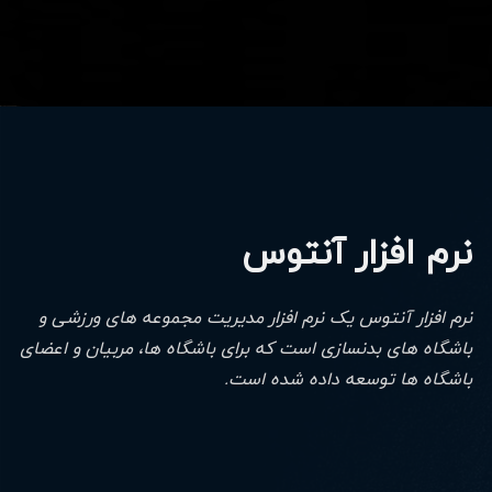
نرم افزار آنتوس
نرم افزار آنتوس یک نرم افزار مدیریت مجموعه های ورزشی و
باشگاه های بدنسازی است که برای باشگاه ها، مربیان و اعضای
باشگاه ها توسعه داده شده است.