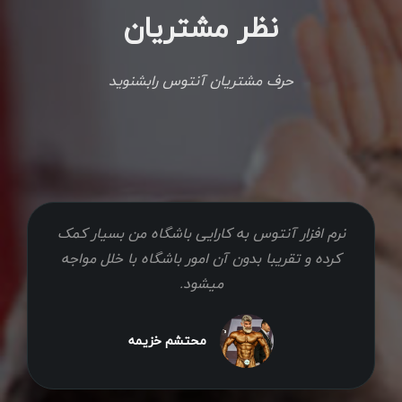
نظر مشتریان
حرف مشتریان آنتوس رابشنوید
نرم افزار آنتوس به کارایی باشگاه من بسیار کمک
کرده و تقریبا بدون آن امور باشگاه با خلل مواجه
میشود.
محتشم خزیمه