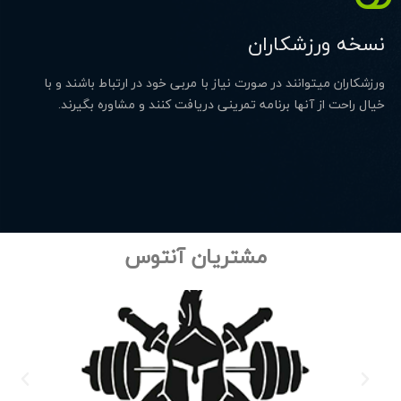
نسخه ورزشکاران
ورزشکاران میتوانند در صورت نیاز با مربی خود در ارتباط باشند و با
خیال راحت از آنها برنامه تمرینی دریافت کنند و مشاوره بگیرند.
مشتریان آنتوس