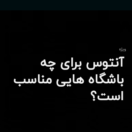
ویژه
آنتوس برای چه
باشگاه هایی مناسب
است؟