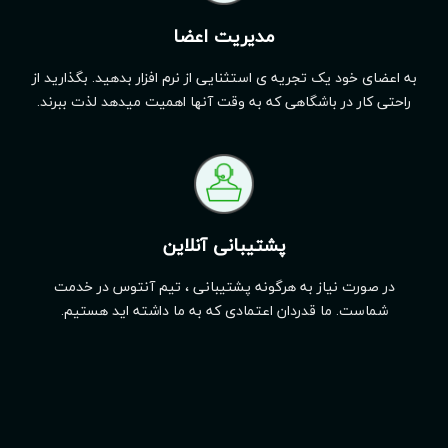
مدیریت اعضا
به اعضای خود یک تجریه ی استثنایی از نرم افزار بدهید. بگذارید از
راحتی کار در باشگاهی که به وقت آنها اهمیت میدهد لذت ببرند.
پشتیبانی آنلاین
در صورت نیاز به هرگونه پشتیبانی ، تیم آنتوس در خدمت
شماست. ما قدردان اعتمادی که به ما داشته اید هستیم.