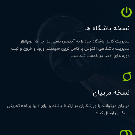
نسخه باشگاه ها
مدیریت کامل باشگاه خود را به آنتوس بسپارید. چرا که نرم‌افزار
مدیریت باشگاهی آنتوس با کامل ترین سیستم ورود و خروج و ثبت
دوره های اعضا در خدمت شماست.
نسخه مربیان
مربیان میتوانند با ورزشکاران در ارتباط باشند و برای آنها برنامه تمرینی
و غذایی ارسال کنند.