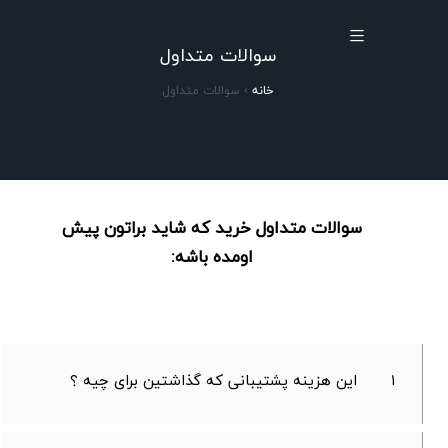
سوالات متداول
خانه
›
سوالات متداول
سوالات متداول خرید که شاید براتون پیش
اومده باشه:
۱
این هزینه پشتیبانی که گذاشتین برای چیه ؟