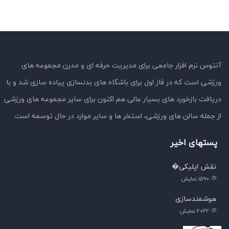
آنتوس نرم افزار جامعی برای مدیریت حرفه ای و مدرن مجموعه های
ورزشی است که در فاز اول برای باشگاه های بدنسازی پیاده سازی شد و با
دریافت بازخورد های بسیار عالی هم اکنون برای سایر مجموعه های ورزشی
از جمله سالن های ورزشی، استخر ها و سایر موارد در حال توسعه است.
پستهای اخیر
نقش اپلیکی�
۱۵۹۰
نمایش
هوشمندسازی
۲۰۲۲
نمایش