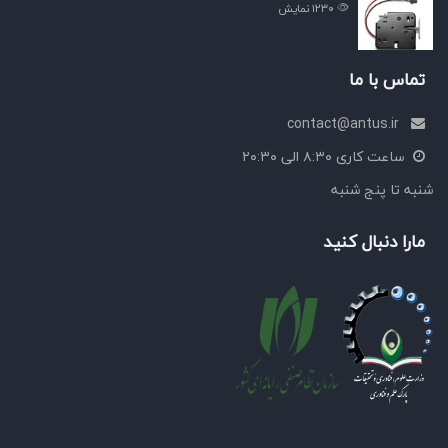
۱۲۳۰
نمایش
تماس با ما
contact@antus.ir
ساعت کاری ۸:۳۰ الی ۲۰:۳۰
شنبه تا پنج شنبه
مارا دنبال کنید