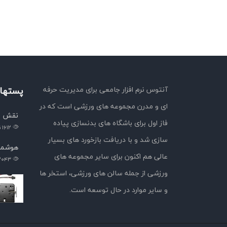
آنتوس نرم افزار جامعی برای مدیریت حرفه
پستهای
ای و مدرن مجموعه های ورزشی است که در
نقش ا
فاز اول برای باشگاه های بدنسازی پیاده
۱۶۱۲
ن
سازی شد و با دریافت بازخورد های بسیار
هوشمن
عالی هم اکنون برای سایر مجموعه های
۲۰۴۳
ورزشی از جمله سالن های ورزشی، استخر ها
و سایر موارد در حال توسعه است.