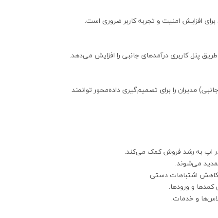
ریق پنل کاربری درآمدهای جانبی را افزایش می‌دهد.
بی) مدیران را برای تصمیم‌گیری داده‌محور توانمند
 اپ به رشد فروش کمک می‌کند.
مدید می‌شوند.
 کاهش اشتباهات دستی.
مدها و ورودها.
اس‌ها و خدمات.