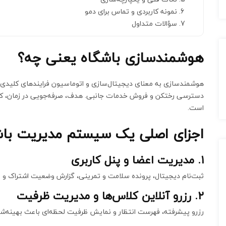
نمونه کاربردی و تماس برای دمو
سؤالات متداول
هوشمندسازی باشگاه یعنی چه؟
هوشمندسازی به معنای دیجیتال‌سازی و اتوماسیون فرایندهای کلیدی با
دسترسی رختکن و فروش خدمات جانبی. هدف، صرفه‌جویی در زمان، کا
است.
اجزای اصلی یک سیستم مدیریت باش
۱. مدیریت اعضا و پنل کاربری
ثبت‌نام دیجیتال، پرونده سلامت و تمرینی، گزارش وضعیت اشتراک و ا
۲. رزرو آنلاین کلاس‌ها و مدیریت ظرفیت
رزرو پیشرفته، فهرست انتظار و نمایش ظرفیت لحظه‌ای باعث بهینه‌شد