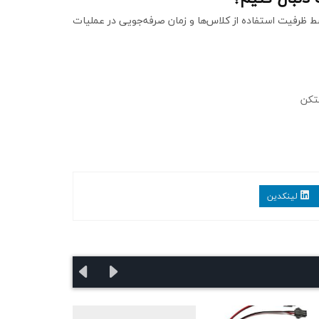
 ظرفیت استفاده از کلاس‌ها و زمان صرفه‌جویی در عملیات
تکن
لینکدین