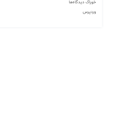
خوراک دیدگاه‌ها
وردپرس