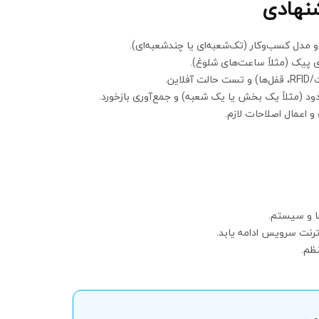
شنهادی
 مدل کسب‌وکار (تک‌شعبه‌ای یا چندشعبه‌ای).
 پیک (مثلاً ساعت‌های شلوغ).
این.
د (مثلاً یک بخش یا یک شعبه) و جمع‌آوری بازخورد.
ترنت سرویس ادامه یابد.