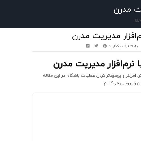
یت مدرن
رن
‌افزار مدیریت مدرن
به اشتراک بگذارید
نرم‌افزار مدیریت مدرن
، امن‌تر و پرسودتر کردن عملیات باشگاه. در این مقاله
ن را بررسی می‌کنیم.