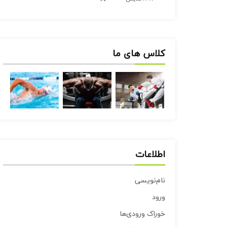
کلاس های ما
اطلاعات
نام‌نویسی
ورود
خوراک ورودی‌ها