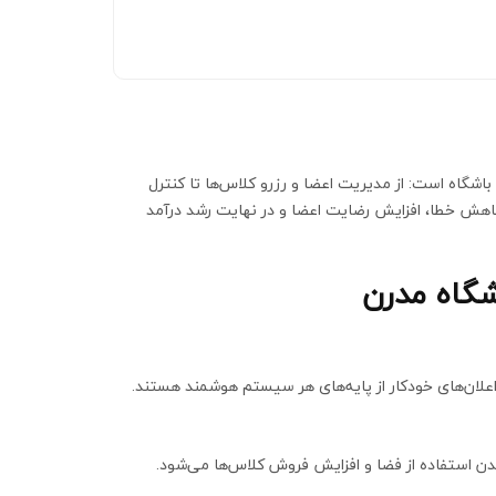
شگاه است: از مدیریت اعضا و رزرو کلاس‌ها تا کنترل
هش خطا، افزایش رضایت اعضا و در نهایت رشد درآمد
گاه مدرن
علان‌های خودکار از پایه‌های هر سیستم هوشمند هستند.
ن استفاده از فضا و افزایش فروش کلاس‌ها می‌شود.