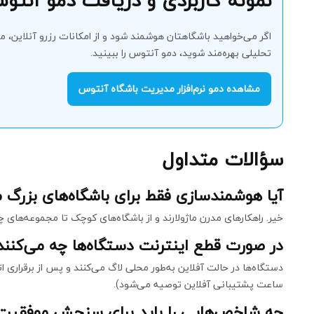
نمونه کاربردی و دریافت دمو آنتو
اگر می‌خواهید باشگاهتان هوشمند شود و از امکانات رزرو آنلاین،
تحلیلی بهره‌مند شوید، دمو آنتوس را ببینید.
مشاهده دمو نرم‌افزار مدیریت باشگاه آنتوس
سؤالات متداول
آیا هوشمندسازی فقط برای باشگاه‌های بزرگ
خیر. راهکارهای مدرن ماژولارند و از باشگاه‌های کوچک تا مجموعه‌های 
در صورت قطع اینترنت دستگاه‌ها چه می‌کنند
ساعت پشتیبانی آفلاین توصیه می‌شود).
چه شاخص‌هایی را باید برای سنجش موفقیت 