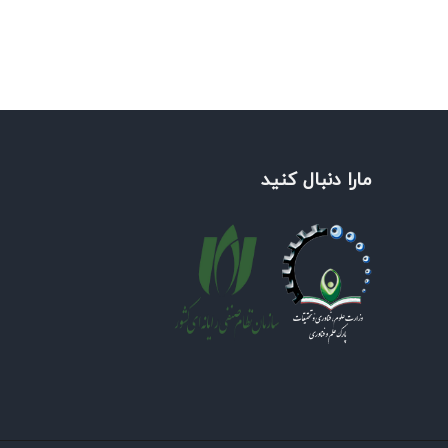
مارا دنبال کنید