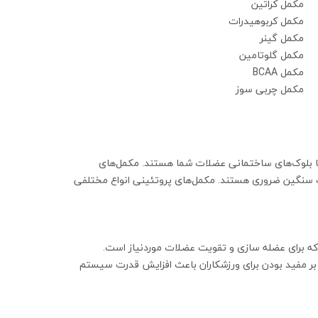
مکمل کراتین
مکمل کربوهیدرات
مکمل گینر
مکمل گلوتامین
مکمل BCAA
مکمل چربی سوز
ها بلوک‌های ساختمانی عضلات شما هستند. مکمل‌های
ت سنگین ضروری هستند. مکمل‌های پروتئینی انواع مختلفی
که برای عضله سازی و تقویت عضلات موردنیاز است.
بر مفید بودن برای ورزشکاران باعث افزایش قدرت سیستم