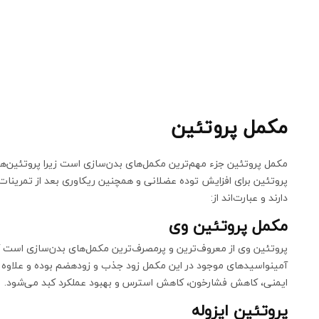
مکمل پروتئین
مکمل پروتئین جزء مهم‌ترین مکمل‌های بدن‌سازی است زیرا پروتئین‌
پروتئین برای افزایش توده عضلانی و همچنین ریکاوری بعد از تمرینا
دارند و عبارت‌اند از:
مکمل پروتئین وی
پروتئین وی از معروف‌ترین و پرمصرف‌ترین مکمل‌های بدن‌سازی است 
آمینواسیدهای موجود در این مکمل زود جذب و زودهضم بوده و علاوه 
ایمنی، کاهش فشارخون، کاهش استرس و بهبود عملکرد کبد می‌شود.
پروتئین ایزوله