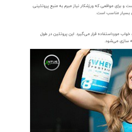
و برای مواقعی که ورزشکار نیاز مبرم به منبع پروتئینی
ی بسیار مناسب است.
اب مورداستفاده قرار می‌گیرد. این پروتئین در طول
ه سازی می‌شود.