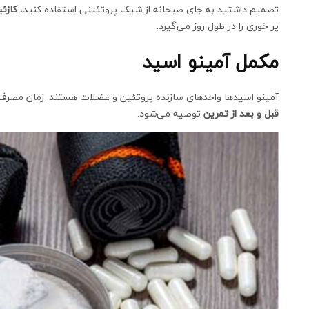
تصمیم داشتید به جای صبحانه از شیک پروتئینی استفاده کنید،
کازئ
پر خوری را در طول روز می‌گیرد.
مکمل آمینو اسید
آمینو اسیدها واحدهای سازنده پروتئین و عضلات هستند. زمان مصرف
قبل و بعد از تمرین
توصیه می‌شود.