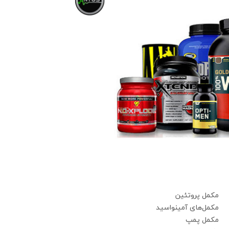
مکمل پروتئین
مکمل‌های آمینواسید
مکمل پمپ