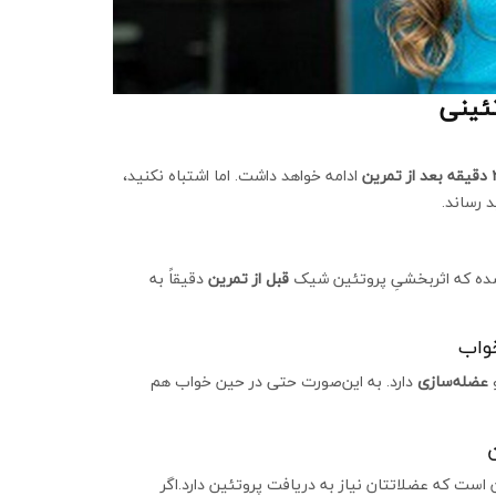
ئینی
ادامه خواهد داشت. اما اشتباه نکنید،
د رساند.
شده که اثربخشیِ پروتئین شیک
قبل از تمرین
دقیقاً به
واب
عضله‌سازی
دارد. به این‌صورت حتی در حین خواب هم
 است که عضلاتتان نیاز به دریافت پروتئین دارد.اگر