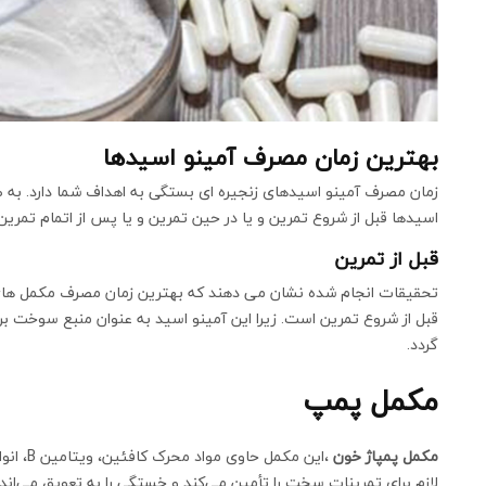
بهترین زمان مصرف آمینو اسیدها
زمان مصرف آمینو اسیدهای زنجیره ای بستگی به اهداف شما دارد. به طور 
اسیدها قبل از شروع تمرین و یا در حین تمرین و یا پس از اتمام تمرین
قبل از تمرین
تحقیقات انجام شده نشان می دهند که بهترین زمان مصرف مکمل های ب
قبل از شروع تمرین است. زیرا این آمینو اسید به عنوان منبع سوخت ب
گردد.
مکمل پمپ
مکمل پمپاژ خون
،این مکم
لازم برای تمرینات سخت را تأمین می‌کند و خستگی را به تعویق می‌انداز