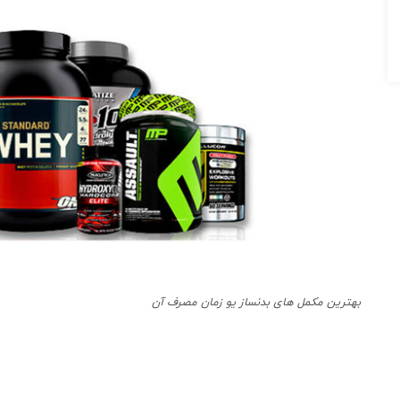
بهترین مکمل های بدنساز یو زمان مصرف آن