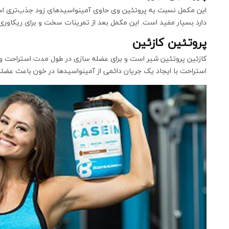
این مکمل نسبت به پروتئین وی حاوی آمینواسیدهای زود جذب‌تری است 
دارد بسیار مفید است. این مکمل بعد از تمرینات سخت و برای ریکاور
پروتئین کازئین
کازئین پروتئین شیر است و برای عضله سازی در طول مدت استراحت و خو
استراحت با ایجاد یک جریان دائمی از آمینواسیدها در خون باعث عضل