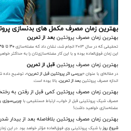
بهترین زمان مصرف مکمل های بدنسازی پروت
بهترین زمان مصرف پروتئین
بعد از تمرین
تحقیقی که در سال ۲۰۱۳ انجام شد، نشان داد که عضله‌سازی
۳۰ تا ۴۵ دقیقه بعد از تمرین
این زمان فوق‌العاده بوده و با این کار عضله‌سازی‌تان را به حداکثر خواهی
بهترین زمان مصرف پروتئین
قبل از تمرین
در مقاله‌ای با عنوان «
بررسی اثر پروتئین قبل از تمرین
»، توضیح داده 
اندازه مصرف پروتئین
بعد از تمرین
، بالا بوده است.
بهترین زمان مصرف پروتئین کمی قبل از رفتن به رختخ
مصرف شیک پروتئینی قبل از خواب، ارتباط مستقیمی با
چربی‌سوزی
و
عضله‌سازی خواهید داشت!
بهترین زمان مصرف پروتئین بلافاصله بعد از بیدار شدن
شروع روز
با شیک پروتئینی وی فوق‌العاده مؤثر خواهد بود. در این زمان