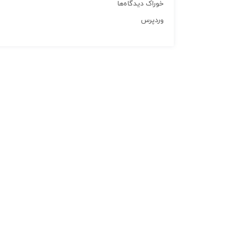
خوراک دیدگاه‌ها
وردپرس