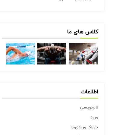
کلاس های ما
اطلاعات
نام‌نویسی
ورود
خوراک ورودی‌ها