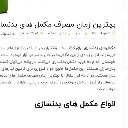
بهترین زمان مصرف مکمل های بدنساز
۵ مرداد ۱۴۰۰
مدیر
بدون دیدگاه
۳۲۷۵
نمایش
به اشتراک 
مکمل‌های بدنسازی
برای کمک به ورزشکاران جهت تأمین کالری‌های بیش
می‌شوند. انواع زیادی از این مکمل‌ها در حال حاضر در بازار موجود است 
خودشان اقدام به خرید مکمل بدنسازی می‌کنند. در واقع می‌توان گفت
بدن‌سازان هستند. این مکمل‌ها حاوی مواد ضروری برای تأمین نیازهای ب
بدن هستند. در ادامه این مقاله با بهترین زمان مصرف مکمل های بدنس
خواهیم شد.
انواع مکمل های بدنسازی