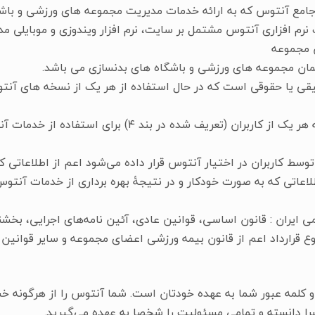
نرم افزاری آنتوس مشتمل بر سایت، نرم افزار ویندوزی و موبایلی مدی
ن مجموعه
۵. حساب کاربری : حسابی است که هر یک از کاربران (تعریف شده
که توسط کاربران در اختیار آنتوس قرار داده می‌شود اعم از اطلاعات
لاعاتی که به صورت خودکار و در نتیجۀ بهره برداری از خدمات آنتوس
ی ایران : قانون اساسی، قوانین عادی، آئین نامه‌های اجرایی، بخشنا
ع قرارداد اعم از قانون بیمه ورزشی اعضای مجموعه و سایر قوانین 
 و کلمه عبور شما به عهده خودتان است. شما آنتوس را از هرگونه خ
برا دانسته و تمامی مسئولیت را شخصا به عهده می‌گیرید.