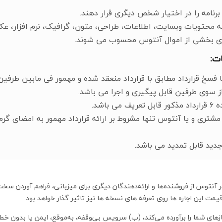
ه محتویات وبسایت، اطلاعات، طراحی، متون، گرافیک، نرم افزار، عک
ری بخشی از اموال آنتوس محسوب می شوند.
ت:
از سوی طرفین قابل پیگیری و اجرا می باشد.
مشتری و یا آنتوس تنها مشروط بر ارائه قرارداد مهمور به امضای گ
آنتوس از فروشنده‌ها و ارائه‌دهندگان دیگری برای میزبانی، فراهم آوردن سخت‌اف
یمت این اجاره ها روی تعرفه های نسخه ها نیز تاثیر گذار خواهد بود.
ی شما را برآورده می‌کند، (ب) سرویس بی‌وقفه، به‌موقع، ایمن یا بدون خطا