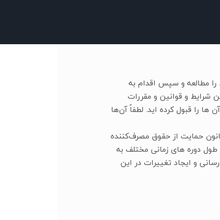
 را مطالعه و سپس اقدام به
ن شرایط و قوانین و مقررات
 پذیرفته و آن ها را قبول کرده اید. لطفاً آن‌ها
قانون حمایت از حقوق مصرف‌کننده
 طول دوره های زمانی مختلف به
رسانی و ایجاد تغییرات در این