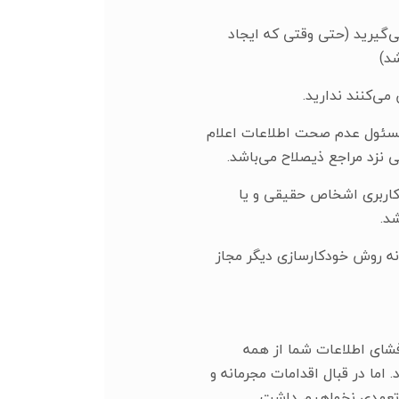
ی‌گیرید (حتی وقتی که ایجاد
د)
و مسئول عدم صحت اطلاعات اعلام
نزد مراجع ذیصلاح می‌باشد.
کاربری اشخاص حقیقی و یا
د.
نه روش خودکارسازی دیگر مجاز
فشای اطلاعات شما از همه
اما در قبال اقدامات مجرمانه و
ا تعهدی نخواهیم داشت.