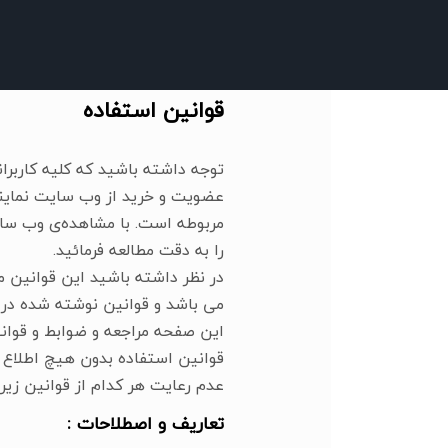
صفحه اصلی
نرم افزار
تعرفه های آنتوس
شرایط و 
قوانین استفاده
توجه داشته باشید که کلیه کاربرا
عضویت و خرید از وب سایت نمایند.
را به دقت مطالعه فرمائید.
در نظر داشته باشید این قوانین م
می باشد و قوانین نوشته شده در 
این صفحه مراجعه و ضوابط و قوانی
قوانین استفاده بدون هیچ اطلاع
عدم رعایت هر کدام از قوانین ز
تعاریف و اصطلاحات :