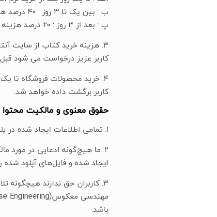
ب : بین یک تا ۳ روز : ۴۰ درصد هزینه اولیه به کاربر برگشت داده خواهد شد.
پ : بعد از ۳ روز : ۲۰ درصد هزینه اولیه به کاربر برگشت داده خواهد شد.
۳. هزینه خرید کتاب از سایت آن
کاربر عزیز درخواست می شود قبل 
۴. خرید محصولات فروشگاه تا یک
کاربر برگشت داده خواهد شد.
حقوق معنوی و مالکیت محتوا :
۱. تمامی اطلاعات ایجاد شده در پلتفرم آنتوس توسط کاربر باید مطابق با قوانین حقوق معنوی ایران باشند.
۲. ما هیچ‌گونه ادعایی در مورد
ایجاد شده و فایل‌های آپلود شده 
باشد.