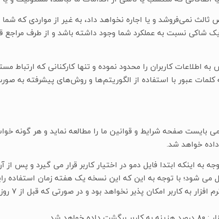
 ثالث نمی‌فروشد و یا اجاره نخواهد داد، به غیر از مواردی که ش
یک شاکی نسبت به عملکرد شما وجود داشته باشد و از طرف مراجع ق
ه اطلاعات کاربران را محدود نموده و تنها کارکنانی که ارتباط مستق
لمات عبور با استفاده از الگوریتم‌ها و روش‌های پیشرفته به صورت 
د می بایست صفحه شرایط و قوانین ما را مطالعه نماید و هر گونه خوا
اده خواهد شد.
وجه به اینکه ابتدا فایل دمو در اختیار کاربر قرار می گیرد و پس از آ
زمان نصب، با
خواهد شد.