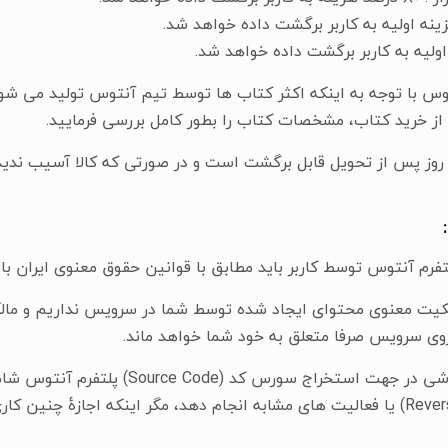
توس با توجه به اینکه اکثر کتاب ها توسط تیم آنتوس تولید می ش
از خرید کتاب، مشخصات کتاب را بطور کامل بررسی فرمایید.
 روز پس از تحویل قابل برگشت است و در صورتی که کالا آسیب ندیده
 مالکیت معنوی محتوای ایجاد شده توسط شما در سرویس نداریم و ما
روی سرویس صرفا متعلق به خود شما خواهد ماند.
مهندسی معکوس(Reverse Engineering) یا فعالیت های مشابه انجام دهد، مگر اینکه اج