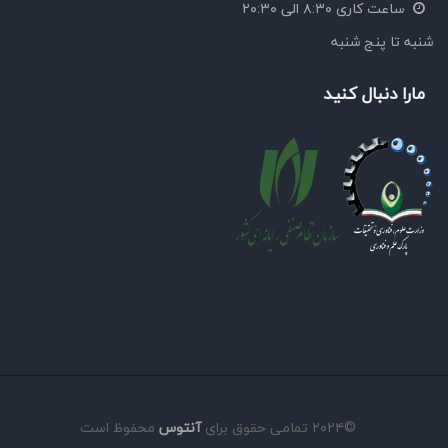
ساعت کاری ۸:۳۰ الی ۲۰:۳۰
شنبه تا پنج شنبه
مارا دنبال کنید
©۲۰۲۴ تمامی حقوق برای
آنتوس
محفوظ است