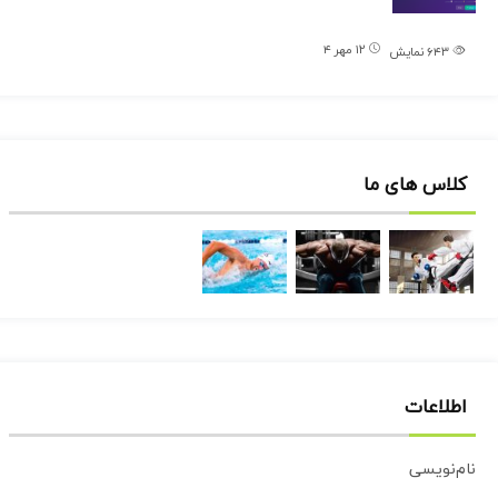
۱۲ مهر ۴
۶۴۳
نمایش
کلاس های ما
اطلاعات
نام‌نویسی