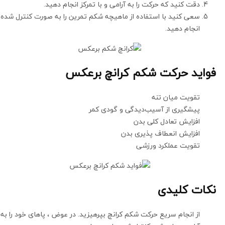
دقت کنید که حرکت را به آرامی و با تمرکز انجام دهید.
سعی کنید با استفاده از ماهیچه شکم تمرین را به صورت کنترل شده
انجام دهید.
فواید حرکت شکم کرانچ برعکس
تقویت میان تنه
پیشگیری از آسیب‌دیدگی و گودی کمر
افزایش تعادل کلی بدن
افزایش انعطاف پذیری بدن
تقویت عملکرد ورزشی
نکات کلیدی
از انجام سریع حرکت شکم کرانچ بپرهیزید. در عوض ، پاهای خود را به