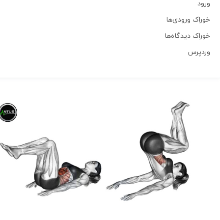
ورود
خوراک ورودی‌ها
خوراک دیدگاه‌ها
وردپرس