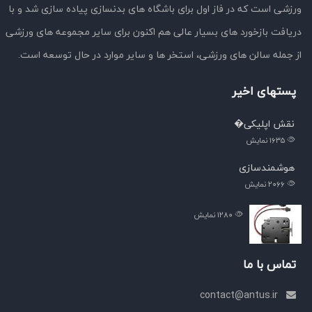
ورزشی است که در فاز اول برای باشگاه های بدنسازی پیاده سازی شد و با
دریافت بازخورد های بسیار عالی هم اکنون برای سایر مجموعه های ورزشی
از جمله سالن های ورزشی، استخر ها و سایر موارد در حال توسعه است.
پستهای اخیر
نقش اپلیکی�
۱۶۳۵
نمایش
هوشمندسازی
۲۰۶۶
نمایش
۱۲۸۰
نمایش
تماس با ما
contact@antus.ir