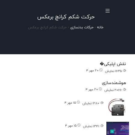
حرکت شکم کرانچ برعکس
خانه
›
حرکات بدنسازی
›
حرکت شکم کرانچ برعکس
پستهای اخیر
نقش اپلیکی�
۲۰ مهر ۴
۱۶۳۵
نمایش
هوشمندسازی
۲۰ مهر ۴
۲۰۶۶
نمایش
۱۵ مهر ۴
۱۲۸۰
نمایش
۱۵ مهر ۴
۱۳۴۱
نمایش