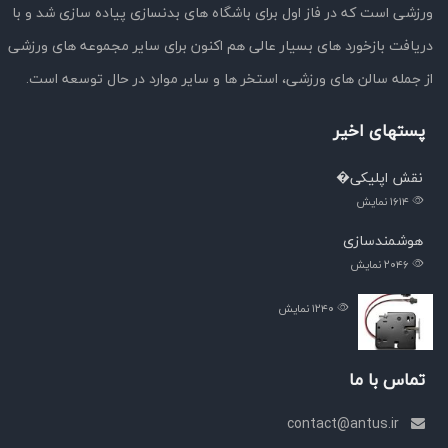
ورزشی است که در فاز اول برای باشگاه های بدنسازی پیاده سازی شد و با
دریافت بازخورد های بسیار عالی هم اکنون برای سایر مجموعه های ورزشی
از جمله سالن های ورزشی، استخر ها و سایر موارد در حال توسعه است.
پستهای اخیر
نقش اپلیکی�
۱۶۱۴
نمایش
هوشمندسازی
۲۰۴۶
نمایش
۱۲۴۰
نمایش
تماس با ما
contact@antus.ir