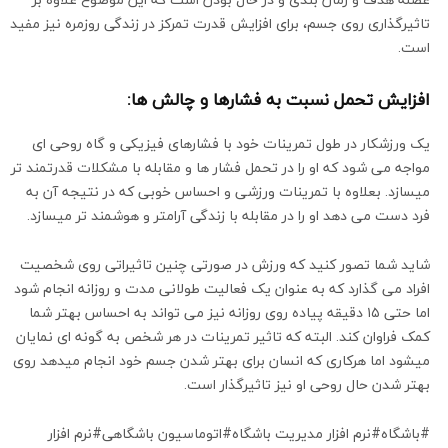
تاثیرگذاری روی جسم، برای افزایش قدرت تمرکز در زندگی روزمره نیز مفید
است.
افزایش تحمل نسبت به فشارها و چالش ها:
یک ورزشکار در طول تمرینات خود با فشارهای فیزیکی و گاه روحی ای
مواجه می شود که او را در تحمل فشار ها و مقابله با مشکلات قدرتمند تر
میسازد. بعلاوه با تمرینات ورزشی و احساس خوبی که در نتیجه آن به
فرد دست می دهد او را در مقابله با زندگی آرامتر و هوشمند تر میسازد.
شاید شما تصور کنید که ورزش در صورتی چنین تاثیراتی روی شخصیت
افراد می گذارد که به عنوان یک فعالیت طولانی مدت و روزانه انجام شود
اما حتی ۱۵ دقیقه پیاده روی روزانه نیز می تواند به احساس بهتر شما
کمک فراوان کند. البته که تاثیر تمرینات در هر شخص به گونه ای نمایان
میشود اما هرکاری که انسان برای بهتر شدن جسم خود انجام میدهد روی
بهتر شدن حال روحی او نیز تاثیرگذار است.
#باشگاه#نرم افزار مدیریت باشگاه#اتوماسیون باشگاهی#نرم افزار