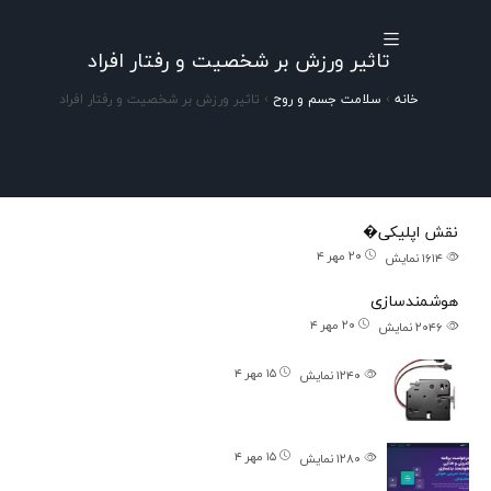
تاثیر ورزش بر شخصیت و رفتار افراد
خانه
›
سلامت جسم و روح
›
تاثیر ورزش بر شخصیت و رفتار افراد
پستهای اخیر
نقش اپلیکی�
۲۰ مهر ۴
۱۶۱۴
نمایش
هوشمندسازی
۲۰ مهر ۴
۲۰۴۶
نمایش
۱۵ مهر ۴
۱۲۴۰
نمایش
۱۵ مهر ۴
۱۲۸۰
نمایش