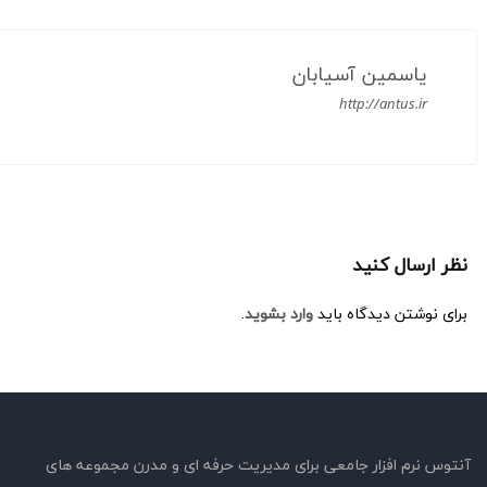
یاسمین آسیابان
http://antus.ir
نظر ارسال کنید
برای نوشتن دیدگاه باید
وارد بشوید
.
آنتوس نرم افزار جامعی برای مدیریت حرفه ای و مدرن مجموعه های