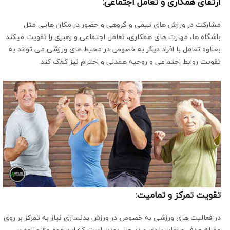
ارتقای همکاری و تعامل اجتماعی:
مشارکت در ورزش های تیمی و گروهی و حضور در مکان هایی مثل
باشگاه ها، مهارت های همکاری، تعامل اجتماعی و رهبری را تقویت میکند.
بعلاوه تعامل با افراد دیگر به خصوص در محیط های ورزشی می تواند به
تقویت روابط اجتماعی و روحیه همدلی و احترام نیز کمک کند.
تقویت تمرکز و تمامیت:
در فعالیت های ورزشی به خصوص در ورزش بدنسازی نیاز به تمرکز بر روی
عضله هدف و زمان بندی و در حال بودن است که این موضوع علاوه بر