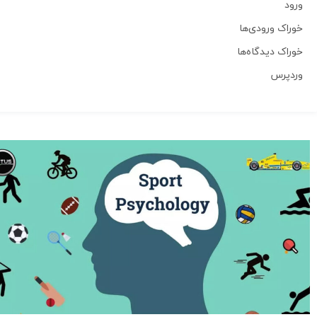
ورود
خوراک ورودی‌ها
خوراک دیدگاه‌ها
وردپرس