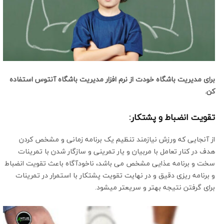
برای مدیریت باشگاه خودت از
نرم افزار مدیریت باشگاه آنتوس
استفاده
کن.
تقویت انضباط و پشتکار:
از آنجایی که ورزش نیازمند تنظیم یک برنامه زمانی و مشخص کردن
هدف در کنار تعامل با مربیان و یار تمرینی و سازگار شدن با تمرینات
سخت و برنامه عذایی مشخص می باشد، ناخودآگاه باعث تقویت انضباط
و برنامه ریزی دقیق و در نهایت تقویت پشتکار با استمرار در تمرینات
برای گرفتن نتیجه بهتر و سریعتر میشود.