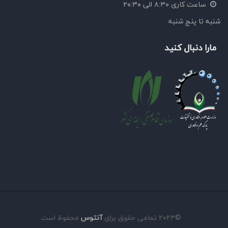
ساعت کاری ۸:۳۰ الی ۲۰:۳۰
شنبه تا پنج شنبه
مارا دنبال کنید
©۲۰۲۴ تمامی حقوق برای
آنتوس
محفوظ است