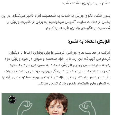
منظم تر و موثرتری داشته باشید.
بدون شک، الگوی ورزش به شدت به شخصیت افراد تأثیر می‌گذارد. در این
بخش از مقالات سایت آنتوس میخواهیم به برخی از تاثیرات ورزش بر
شخصیت و الگوهای رفتاری افراد اشاره کنیم.
افزایش اعتماد به نفس:
شرکت در فعالیت های ورزشی، فرصتی را برای برقراری ارتباط با دیگران
فراهم می آورد که این ارتباط با افراد هدفمند و موفق در حوزه ورزش خود
زمینه ساز احساس بهتر و افزایش اعتماد به نفس می شود. به علاوه
دیدن اعتماد به نفس بیشتری در زندگی روزمره خود می رساند. تغییرات
مثبت در ظاهر و استایل بدنی، افزایش قدرت و بهبود عملکرد بدنی افراد را
به انسان های بااعتماد بنفس بالاتر تبدیل میکند.