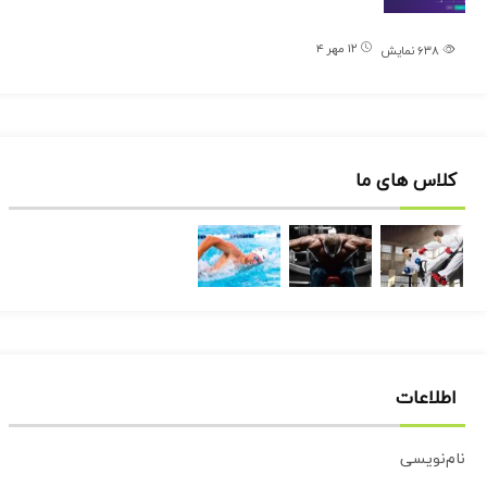
۱۲ مهر ۴
۶۳۸
نمایش
کلاس های ما
اطلاعات
نام‌نویسی