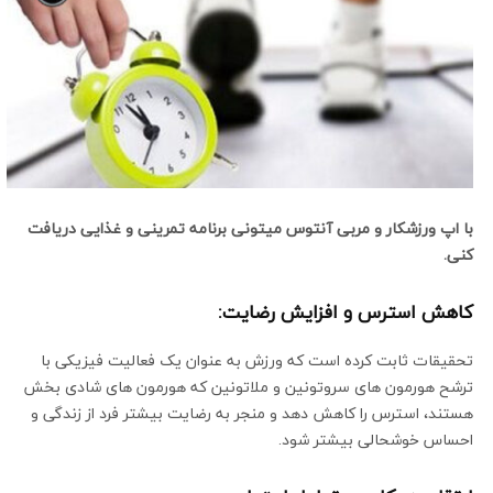
با
اپ ورزشکار
و
مربی آنتوس
میتونی برنامه تمرینی و غذایی دریافت
کنی.
کاهش استرس و افزایش رضایت:
تحقیقات ثابت کرده است که ورزش به عنوان یک فعالیت فیزیکی با
ترشح هورمون های سروتونین و ملاتونین که هورمون های شادی بخش
هستند، استرس را کاهش دهد و منجر به رضایت بیشتر فرد از زندگی و
احساس خوشحالی بیشتر شود.