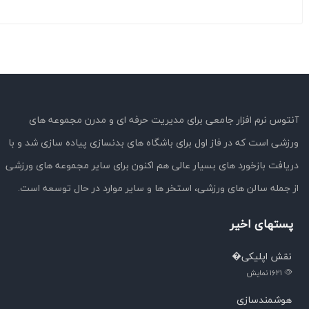
آنتوس نرم افزار جامعی برای مدیریت حرفه ای و مدرن مجموعه های
ورزشی است که در فاز اول برای باشگاه های بدنسازی پیاده سازی شد و با
دریافت بازخورد های بسیار عالی هم اکنون برای سایر مجموعه های ورزشی
از جمله سالن های ورزشی، استخر ها و سایر موارد در حال توسعه است.
پستهای اخیر
نقش اپلیکی�
۱۶۲۱
نمایش
هوشمندسازی