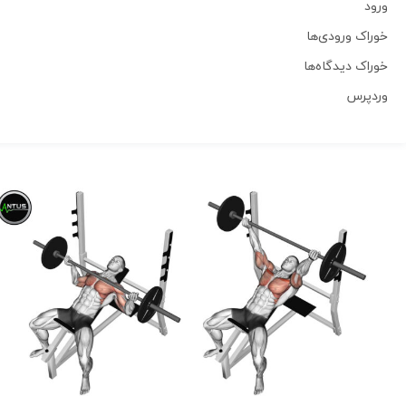
ورود
خوراک ورودی‌ها
خوراک دیدگاه‌ها
وردپرس