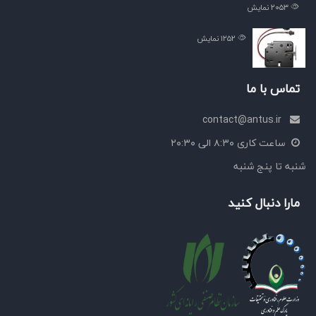
۲۰۵۳
نمایش
۱۲۵۲
نمایش
تماس با ما
contact@antus.ir
ساعت کاری ۸:۳۰ الی ۲۰:۳۰
شنبه تا پنج شنبه
مارا دنبال کنید