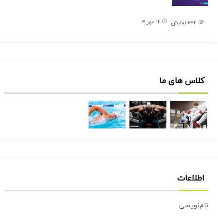
۱۲ مهر ۴
۶۴۲
نمایش
کلاس های ما
اطلاعات
نام‌نویسی