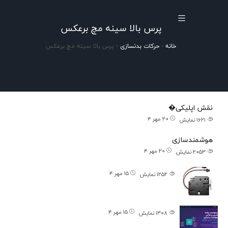
پرس بالا سینه مچ برعکس
خانه
›
حرکات بدنسازی
›
پرس بالا سینه مچ برعکس
پستهای اخیر
نقش اپلیکی�
۲۰ مهر ۴
۱۶۲۱
نمایش
هوشمندسازی
۲۰ مهر ۴
۲۰۵۳
نمایش
۱۵ مهر ۴
۱۲۵۲
نمایش
۱۵ مهر ۴
۱۳۰۸
نمایش